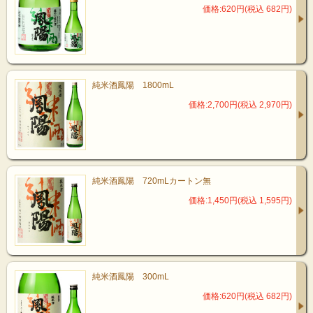
価格:620円(税込 682円)
純米酒鳳陽 1800mL
価格:2,700円(税込 2,970円)
純米酒鳳陽 720mLカートン無
価格:1,450円(税込 1,595円)
純米酒鳳陽 300mL
価格:620円(税込 682円)