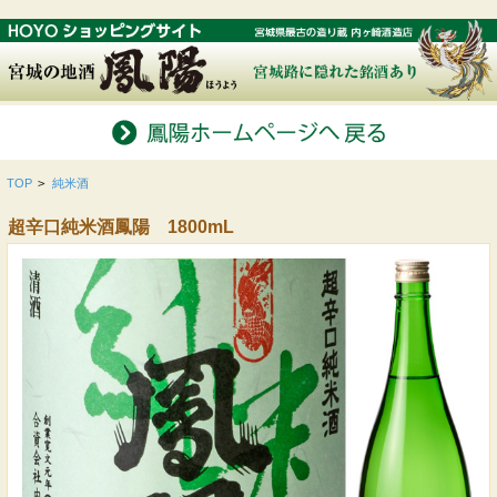
TOP
>
純米酒
超辛口純米酒鳳陽 1800mL