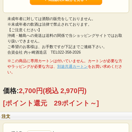
未成年者に対しては酒類の販売をしておりません。
※未成年者の飲酒は法律で禁止されております。
【ご注意ください】
沖縄・離島への発送は送料の関係で当ショッピングサイトではお取
り扱いできません。
ご希望のお客様は、お手数ですが下記までご連絡下さい。
合資会社 内ヶ崎酒造店 TEL022-358-2026
※この商品に専用カートンは付いていません。カートンが必要な方
やラッピングが必要な方は、
別途共通カートン
をお買い求めくださ
い。
価格:
2,700円
(税込 2,970円)
[ポイント還元 29ポイント～]
注文