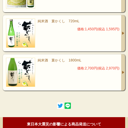
純米酒 蓑かくし 720mL
価格:1,450円(税込 1,595円)
純米酒 蓑かくし 1800mL
価格:2,700円(税込 2,970円)
東日本大震災の影響による商品発送について