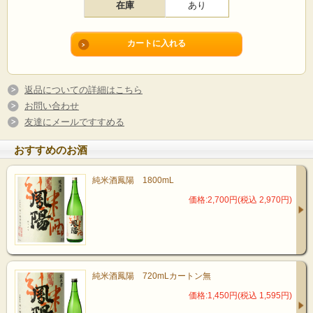
在庫
あり
返品についての詳細はこちら
お問い合わせ
友達にメールですすめる
おすすめのお酒
純米酒鳳陽 1800mL
価格:2,700円(税込 2,970円)
純米酒鳳陽 720mLカートン無
価格:1,450円(税込 1,595円)