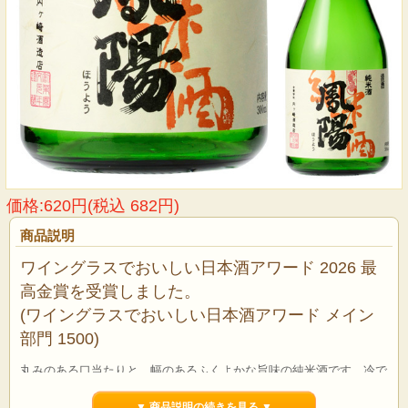
価格:620円(税込 682円)
商品説明
ワイングラスでおいしい日本酒アワード 2026 最
高金賞を受賞しました。
(ワイングラスでおいしい日本酒アワード メイン
部門 1500)
丸みのある口当たりと、幅のあるふくよかな旨味の純米酒です。冷で
も常温でもお好きな飲み方で。300mL
▼ 商品説明の続きを見る ▼