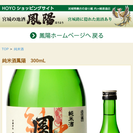
TOP
>
純米酒
純米酒鳳陽 300mL